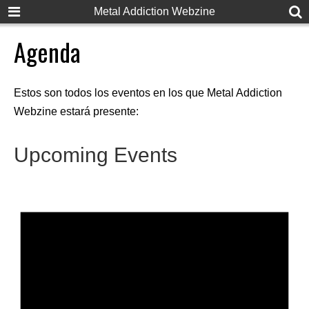
Metal Addiction Webzine
Agenda
Estos son todos los eventos en los que Metal Addiction
Webzine estará presente:
Upcoming Events