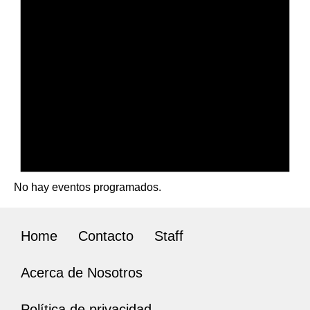
No hay eventos programados.
Home
Contacto
Staff
Acerca de Nosotros
Política de privacidad