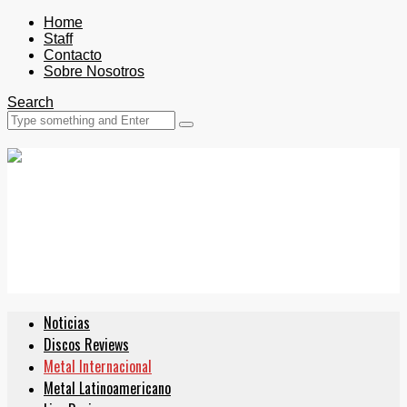
Home
Staff
Contacto
Sobre Nosotros
Search
Noticias
Discos Reviews
Metal Internacional
Metal Latinoamericano