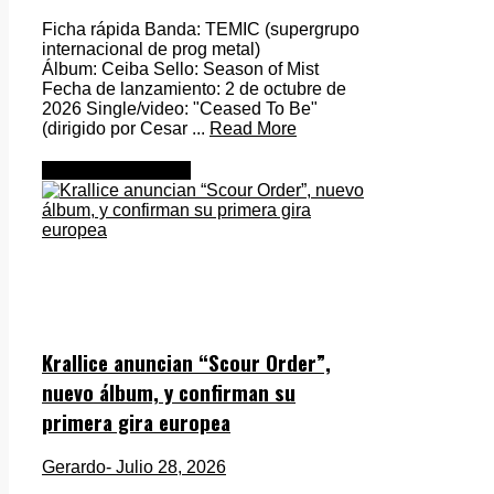
Ficha rápida Banda: TEMIC (supergrupo
internacional de prog metal)
Álbum: Ceiba Sello: Season of Mist
Fecha de lanzamiento: 2 de octubre de
2026 Single/video: "Ceased To Be"
(dirigido por Cesar ...
Read More
Metal Internacional
Krallice anuncian “Scour Order”,
nuevo álbum, y confirman su
primera gira europea
Gerardo
- Julio 28, 2026