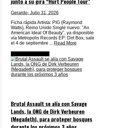
junto a su gira “Hurt People Tour”
Gerardo
- Julio 31, 2026
Ficha rápida Artista: PIG (Raymond
Watts), Reino Unido Single nuevo: "An
American Ideal Of Beauty", ya disponible
vía Metropolis Records EP: Dirt Box, sale
el 4 de septiembre ...
Read More
Metal Internacional
Brutal Assault se alía con Savage
Lands, la ONG de Dirk Verbeuren
(Megadeth), para proteger bosques
durante los próximos 3 años