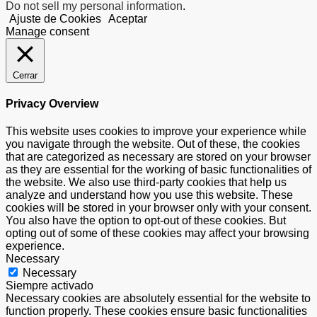
Do not sell my personal information
.
Ajuste de Cookies
Aceptar
Manage consent
Cerrar
Privacy Overview
This website uses cookies to improve your experience while
you navigate through the website. Out of these, the cookies
that are categorized as necessary are stored on your browser
as they are essential for the working of basic functionalities of
the website. We also use third-party cookies that help us
analyze and understand how you use this website. These
cookies will be stored in your browser only with your consent.
You also have the option to opt-out of these cookies. But
opting out of some of these cookies may affect your browsing
experience.
Necessary
Necessary
Siempre activado
Necessary cookies are absolutely essential for the website to
function properly. These cookies ensure basic functionalities