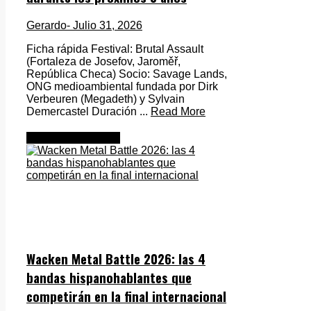
Gerardo
- Julio 31, 2026
Ficha rápida Festival: Brutal Assault
(Fortaleza de Josefov, Jaroměř,
República Checa) Socio: Savage Lands,
ONG medioambiental fundada por Dirk
Verbeuren (Megadeth) y Sylvain
Demercastel Duración ...
Read More
Metal Internacional
Wacken Metal Battle 2026: las 4
bandas hispanohablantes que
competirán en la final internacional