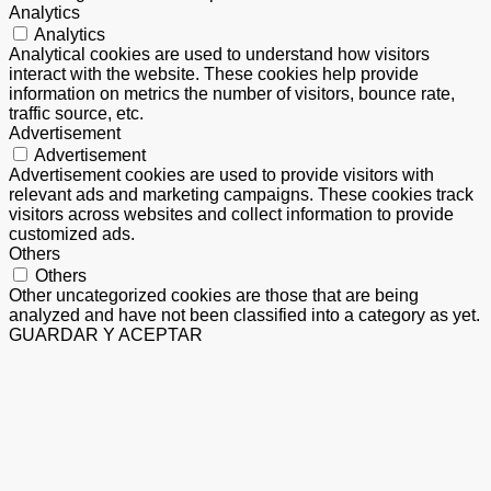
Analytics
Analytics
Analytical cookies are used to understand how visitors
interact with the website. These cookies help provide
information on metrics the number of visitors, bounce rate,
traffic source, etc.
Advertisement
Advertisement
Advertisement cookies are used to provide visitors with
relevant ads and marketing campaigns. These cookies track
visitors across websites and collect information to provide
customized ads.
Others
Others
Other uncategorized cookies are those that are being
analyzed and have not been classified into a category as yet.
GUARDAR Y ACEPTAR