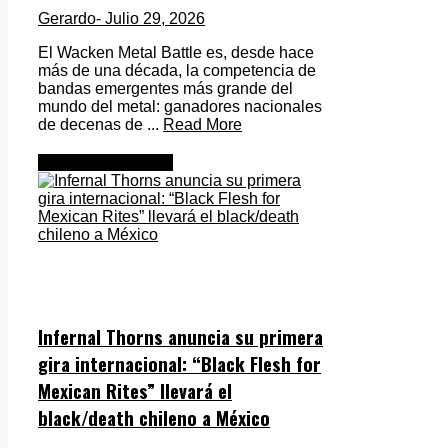
Gerardo
- Julio 29, 2026
El Wacken Metal Battle es, desde hace
más de una década, la competencia de
bandas emergentes más grande del
mundo del metal: ganadores nacionales
de decenas de ...
Read More
Metal Internacional
Infernal Thorns anuncia su primera
gira internacional: “Black Flesh for
Mexican Rites” llevará el
black/death chileno a México