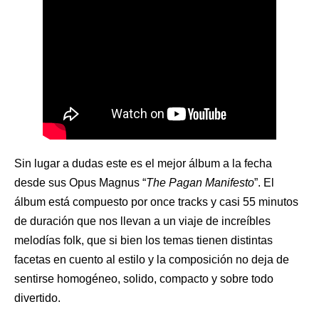
Sin lugar a dudas este es el mejor álbum a la fecha
desde sus Opus Magnus “
The Pagan Manifesto
”. El
álbum está compuesto por once tracks y casi 55 minutos
de duración que nos llevan a un viaje de increíbles
melodías folk, que si bien los temas tienen distintas
facetas en cuento al estilo y la composición no deja de
sentirse homogéneo, solido, compacto y sobre todo
divertido.