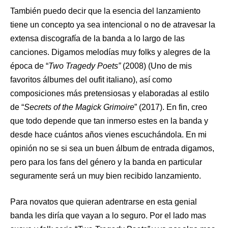
También puedo decir que la esencia del lanzamiento
tiene un concepto ya sea intencional o no de atravesar la
extensa discografía de la banda a lo largo de las
canciones. Digamos melodías muy folks y alegres de la
época de “
Two Tragedy Poets”
(2008) (Uno de mis
favoritos álbumes del oufit italiano), así como
composiciones más pretensiosas y elaboradas al estilo
de “
Secrets of the Magick Grimoire
” (2017). En fin, creo
que todo depende que tan inmerso estes en la banda y
desde hace cuántos años vienes escuchándola. En mi
opinión no se si sea un buen álbum de entrada digamos,
pero para los fans del género y la banda en particular
seguramente será un muy bien recibido lanzamiento.
Para novatos que quieran adentrarse en esta genial
banda les diría que vayan a lo seguro. Por el lado mas