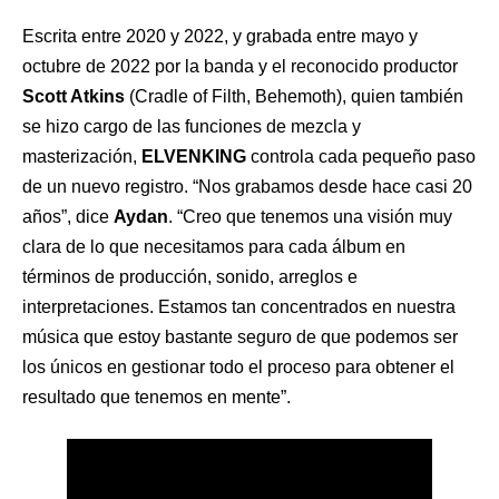
Escrita entre 2020 y 2022, y grabada entre mayo y
octubre de 2022 por la banda y el reconocido productor
Scott Atkins
(Cradle of Filth, Behemoth), quien también
se hizo cargo de las funciones de mezcla y
masterización,
ELVENKING
controla cada pequeño paso
de un nuevo registro. “Nos grabamos desde hace casi 20
años”, dice
Aydan
. “Creo que tenemos una visión muy
clara de lo que necesitamos para cada álbum en
términos de producción, sonido, arreglos e
interpretaciones. Estamos tan concentrados en nuestra
música que estoy bastante seguro de que podemos ser
los únicos en gestionar todo el proceso para obtener el
resultado que tenemos en mente”.