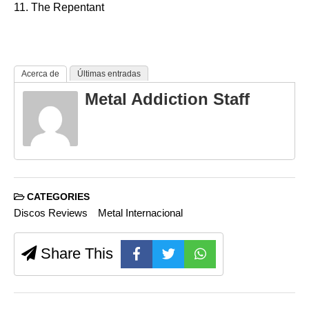
11. The Repentant
Acerca de
Últimas entradas
Metal Addiction Staff
CATEGORIES
Discos Reviews
Metal Internacional
Share This