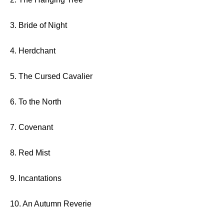
3. Bride of Night
4. Herdchant
5. The Cursed Cavalier
6. To the North
7. Covenant
8. Red Mist
9. Incantations
10. An Autumn Reverie