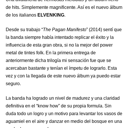
de hits. Simplemente magnificente. Así es el nuevo álbum
de los italianos
ELVENKING
.
Desde su trabajo “
The Pagan Manifesto
” (2014) sentí que
la banda siempre había intentado replicar el éxito y la
influencia de esta gran obra, si no la mejor del power
metal de tintes folk. En la primera entrega de
anteriormente dicha trilogía mi sensación fue que se
acercaban bastante y tenían el ímpetu de lograrlo. Esta
vez y con la llegada de este nuevo álbum ya puedo estar
seguro.
La banda ha logrado un nivel de madurez y una claridad
definitiva en el “know how” de su propia formula. Sin
duda todo un logro y un motivo para levantar los vasos de
aguamiel en el aire y danzar en medio del bosque en una