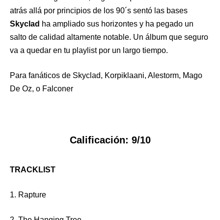
atrás allá por principios de los 90´s sentó las bases
Skyclad
ha ampliado sus horizontes y ha pegado un
salto de calidad altamente notable. Un álbum que seguro
va a quedar en tu playlist por un largo tiempo.
Para fanáticos de Skyclad, Korpiklaani, Alestorm, Mago
De Oz, o Falconer
Calificación: 9/10
TRACKLIST
1. Rapture
2. The Hanging Tree