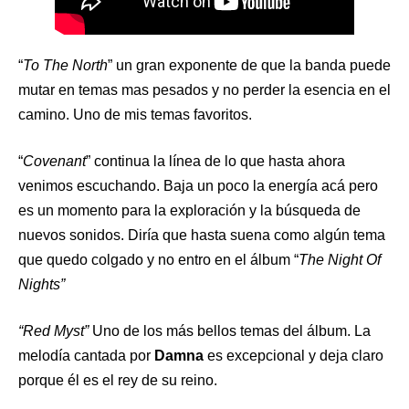
“
To The North
” un gran exponente de que la banda puede
mutar en temas mas pesados y no perder la esencia en el
camino. Uno de mis temas favoritos.
“
Covenant
” continua la línea de lo que hasta ahora
venimos escuchando. Baja un poco la energía acá pero
es un momento para la exploración y la búsqueda de
nuevos sonidos. Diría que hasta suena como algún tema
que quedo colgado y no entro en el álbum “
The Night Of
Nights”
“Red Myst”
Uno de los más bellos temas del álbum. La
melodía cantada por
Damna
es excepcional y deja claro
porque él es el rey de su reino.