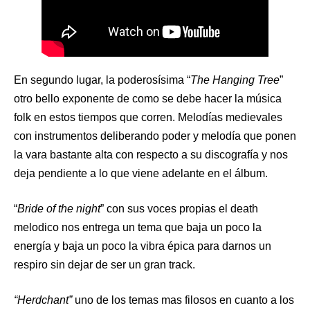
En segundo lugar, la poderosísima “
The Hanging Tree
”
otro bello exponente de como se debe hacer la música
folk en estos tiempos que corren. Melodías medievales
con instrumentos deliberando poder y melodía que ponen
la vara bastante alta con respecto a su discografía y nos
deja pendiente a lo que viene adelante en el álbum.
“
Bride of the night
” con sus voces propias el death
melodico nos entrega un tema que baja un poco la
energía y baja un poco la vibra épica para darnos un
respiro sin dejar de ser un gran track.
“Herdchant”
uno de los temas mas filosos en cuanto a los