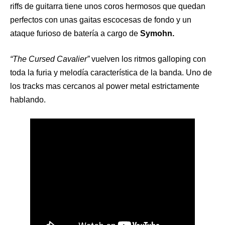
riffs de guitarra tiene unos coros hermosos que quedan
perfectos con unas gaitas escocesas de fondo y un
ataque furioso de batería a cargo de
Symohn.
“The Cursed Cavalier”
vuelven los ritmos galloping con
toda la furia y melodía característica de la banda. Uno de
los tracks mas cercanos al power metal estrictamente
hablando.