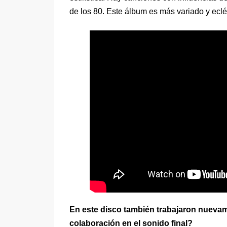
de los 80. Este álbum es más variado y eclé
En este disco también trabajaron nueva
colaboración en el sonido final?