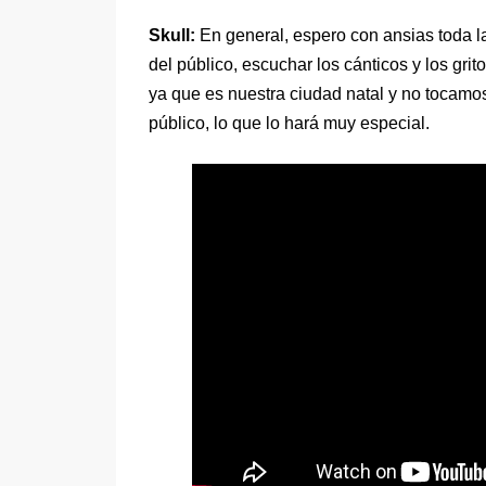
Skull:
En general, espero con ansias toda la 
del público, escuchar los cánticos y los gri
ya que es nuestra ciudad natal y no tocamos
público, lo que lo hará muy especial.