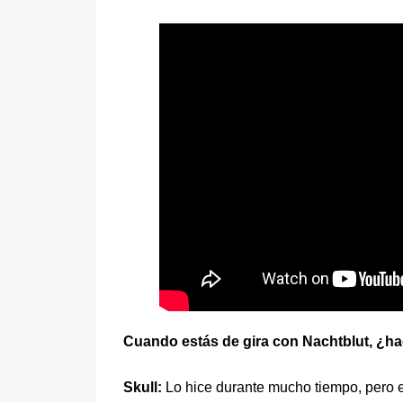
Cuando estás de gira con Nachtblut, ¿ha
Skull:
Lo hice durante mucho tiempo, pero 