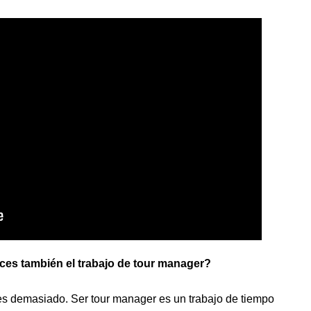
ces también el trabajo de tour manager?
es demasiado. Ser tour manager es un trabajo de tiempo