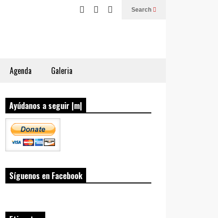
Search
Agenda
Galeria
Ayúdanos a seguir |m|
Síguenos en Facebook