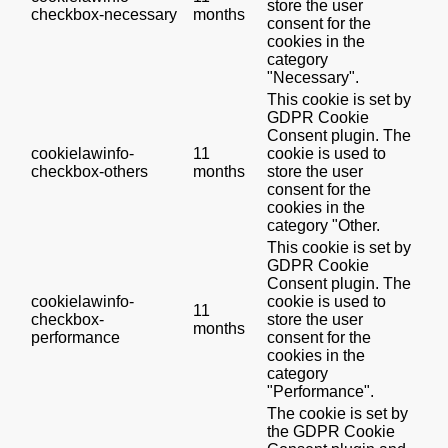
store the user
checkbox-necessary
months
consent for the
cookies in the
category
"Necessary".
This cookie is set by
GDPR Cookie
Consent plugin. The
cookielawinfo-
11
cookie is used to
checkbox-others
months
store the user
consent for the
cookies in the
category "Other.
This cookie is set by
GDPR Cookie
Consent plugin. The
cookielawinfo-
cookie is used to
11
checkbox-
store the user
months
performance
consent for the
cookies in the
category
"Performance".
The cookie is set by
the GDPR Cookie