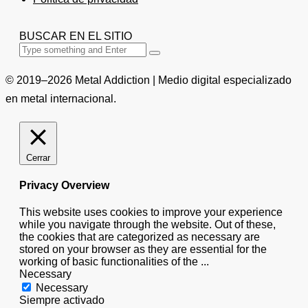
BUSCAR EN EL SITIO
© 2019–2026 Metal Addiction | Medio digital especializado
en metal internacional.
Cerrar
Privacy Overview
This website uses cookies to improve your experience
while you navigate through the website. Out of these,
the cookies that are categorized as necessary are
stored on your browser as they are essential for the
working of basic functionalities of the
...
Necessary
Necessary
Siempre activado