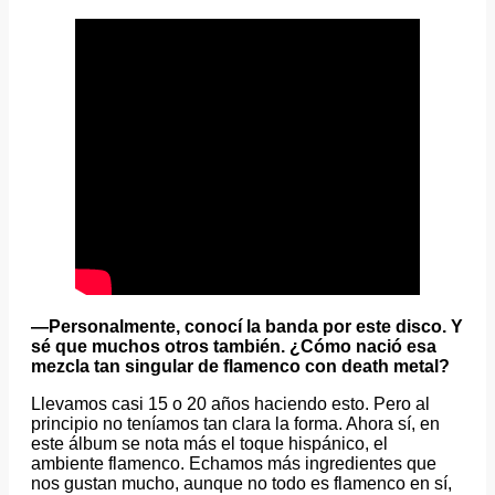
—Personalmente, conocí la banda por este disco. Y
sé que muchos otros también. ¿Cómo nació esa
mezcla tan singular de flamenco con death metal?
Llevamos casi 15 o 20 años haciendo esto. Pero al
principio no teníamos tan clara la forma. Ahora sí, en
este álbum se nota más el toque hispánico, el
ambiente flamenco. Echamos más ingredientes que
nos gustan mucho, aunque no todo es flamenco en sí,