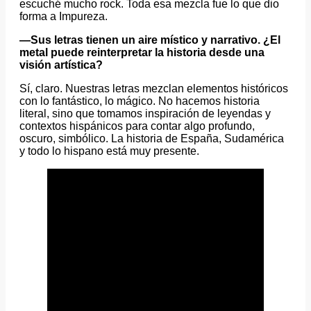
escuché mucho rock. Toda esa mezcla fue lo que dio
forma a Impureza.
—Sus letras tienen un aire místico y narrativo. ¿El
metal puede reinterpretar la historia desde una
visión artística?
Sí, claro. Nuestras letras mezclan elementos históricos
con lo fantástico, lo mágico. No hacemos historia
literal, sino que tomamos inspiración de leyendas y
contextos hispánicos para contar algo profundo,
oscuro, simbólico. La historia de España, Sudamérica
y todo lo hispano está muy presente.