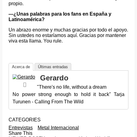
propio.
—¿Unas palabras para los fans en España y
Latinoamérica?
Un abrazo enorme y muchas gracias por todo el apoyo.
Sin ustedes no estaríamos aquí. Gracias por mantener
viva esta llama. You rule.
Acerca de
Últimas entradas
Gerardo
"There's no life, without a dream
No power strong enough to hold it back" Tarja
Turunen - Calling From The Wild
CATEGORIES
Entrevistas
Metal Internacional
Share This