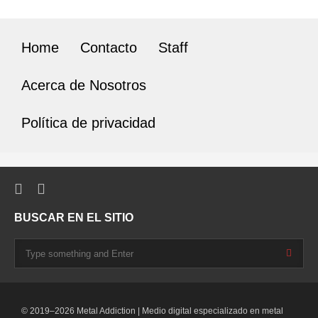
Home
Contacto
Staff
Acerca de Nosotros
Política de privacidad
BUSCAR EN EL SITIO
© 2019–2026 Metal Addiction | Medio digital especializado en metal