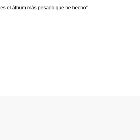
ir es el álbum más pesado que he hecho”