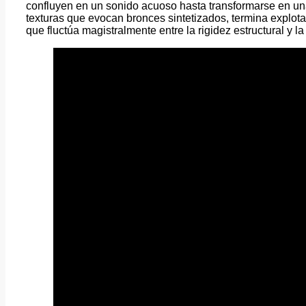
confluyen en un sonido acuoso hasta transformarse en un
texturas que evocan bronces sintetizados, termina explota
que fluctúa magistralmente entre la rigidez estructural y la