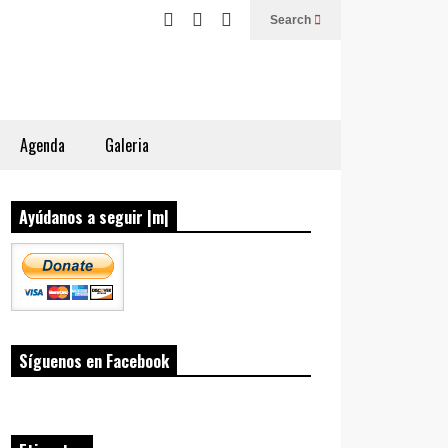
Search
Agenda
Galeria
Ayúdanos a seguir |m|
Síguenos en Facebook