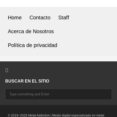
Home
Contacto
Staff
Acerca de Nosotros
Política de privacidad
BUSCAR EN EL SITIO
© 2019–2026 Metal Addiction | Medio digital especializado en metal