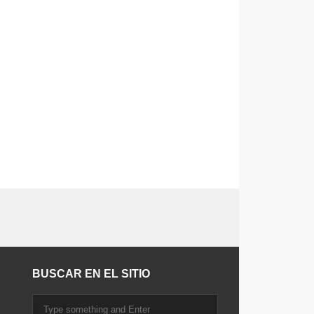
BUSCAR EN EL SITIO