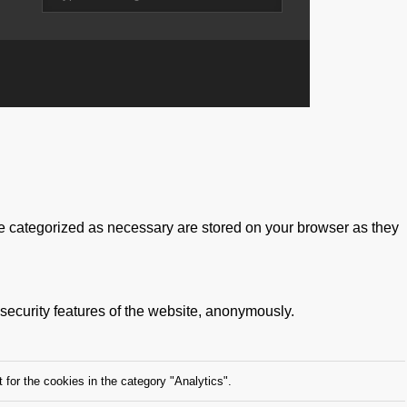
re categorized as necessary are stored on your browser as they
 security features of the website, anonymously.
for the cookies in the category "Analytics".