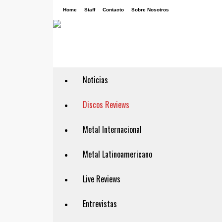
Home
Staff
Contacto
Sobre Nosotros
Noticias
Discos Reviews
Metal Internacional
Metal Latinoamericano
Live Reviews
Entrevistas