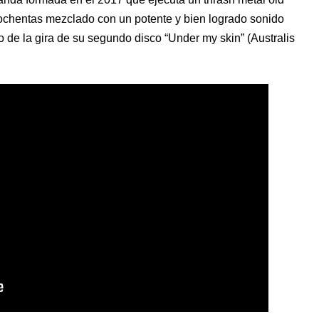
s ochentas mezclado con un potente y bien logrado sonido
o de la gira de su segundo disco “Under my skin” (Australis