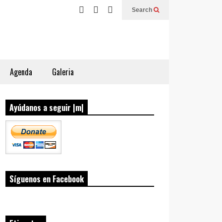
Search
Agenda
Galeria
Ayúdanos a seguir |m|
Síguenos en Facebook