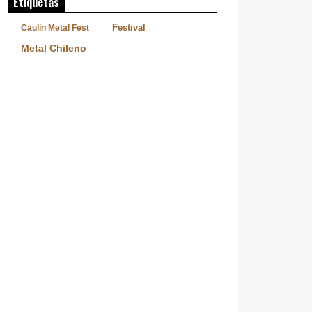
Etiquetas
Festival
Caulin Metal Fest
Metal Chileno