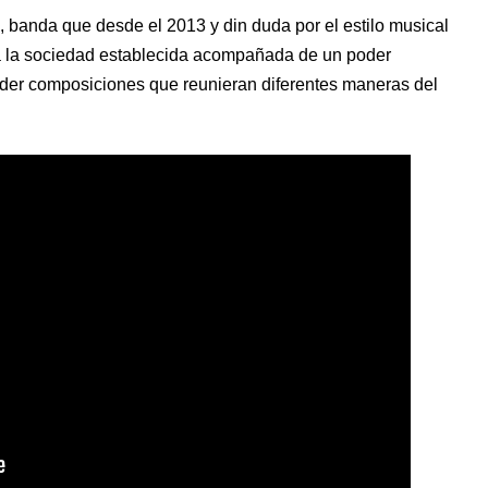
 banda que desde el 2013 y din duda por el estilo musical
a a la sociedad establecida acompañada de un poder
ender composiciones que reunieran diferentes maneras del