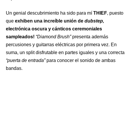
Un genial descubrimiento ha sido para mí
THIEF
, puesto
que
exhiben una increíble unión de
dubstep,
electrónica oscura y cánticos ceremoniales
sampleados!
“Diamond Brush”
presenta además
percusiones y guitarras eléctricas por primera vez. En
suma, un split disfrutable en partes iguales y una correcta
“puerta de entrada”
para conocer el sonido de ambas
bandas.