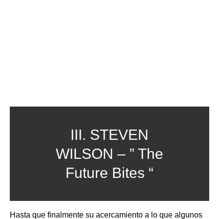
III. STEVEN
WILSON – ” The
Future Bites “
Hasta que finalmente su acercamiento a lo que algunos