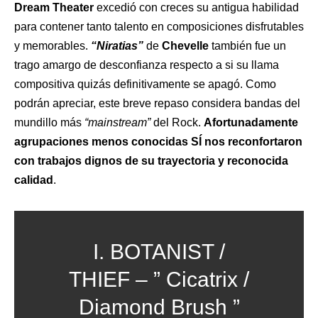
Dream Theater
excedió con creces su antigua habilidad
para contener tanto talento en composiciones disfrutables
y memorables.
“Niratias”
de
Chevelle
también fue un
trago amargo de desconfianza respecto a si su llama
compositiva quizás definitivamente se apagó. Como
podrán apreciar, este breve repaso considera bandas del
mundillo más
“mainstream”
del Rock.
Afortunadamente
agrupaciones menos conocidas SÍ nos reconfortaron
con trabajos dignos de su trayectoria y reconocida
calidad
.
I. BOTANIST /
THIEF – ” Cicatrix /
Diamond Brush ”