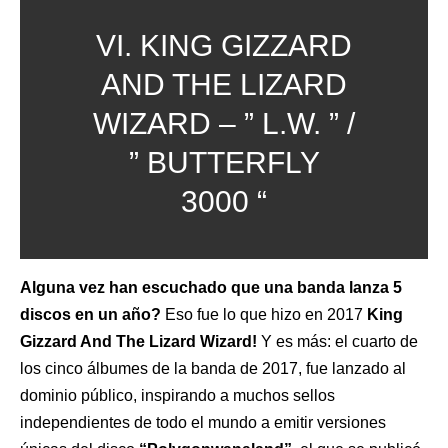
VI. KING GIZZARD
AND THE LIZARD
WIZARD – ” L.W. ” /
” BUTTERFLY
3000 “
Alguna vez han escuchado que una banda lanza 5
discos en un año?
Eso fue lo que hizo en 2017
King
Gizzard And The Lizard Wizard!
Y es más: el cuarto de
los cinco álbumes de la banda de 2017, fue lanzado al
dominio público, inspirando a muchos sellos
independientes de todo el mundo a emitir versiones