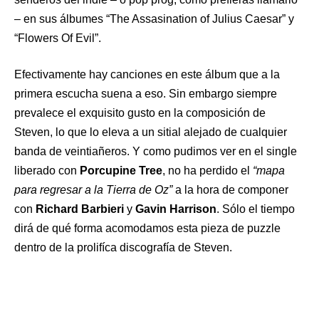
– en sus álbumes “The Assasination of Julius Caesar” y
“Flowers Of Evil”.
Efectivamente hay canciones en este álbum que a la
primera escucha suena a eso. Sin embargo siempre
prevalece el exquisito gusto en la composición de
Steven, lo que lo eleva a un sitial alejado de cualquier
banda de veintiañeros. Y como pudimos ver en el single
liberado con
Porcupine Tree
, no ha perdido el
“mapa
para regresar a la Tierra de Oz”
a la hora de componer
con
Richard Barbieri
y
Gavin Harrison
. Sólo el tiempo
dirá de qué forma acomodamos esta pieza de puzzle
dentro de la prolifíca discografía de Steven.