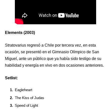
Elements (2003)
Stratovarius regresó a Chile por tercera vez, en esta
ocasión, se presentó en el Gimnasio Olímpico de San
Miguel, ante un público que ya había sido testigo de su
habilidad y energía en vivo en dos ocasiones anteriores.
Setlist:
Eagleheart
The Kiss of Judas
Speed of Light