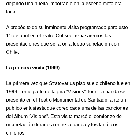
dejando una huella imborrable en la escena metalera
local.
A propósito de su inminente visita programada para este
15 de abril en el teatro Coliseo, repasaremos las
presentaciones que sellaron a fuego su relación con
Chile.
La primera visita (1999)
La primera vez que Stratovarius pisó suelo chileno fue en
1999, como parte de la gira “Visions” Tour. La banda se
presentó en el Teatro Monumental de Santiago, ante un
público entusiasta que coreó cada una de las canciones
del álbum “Visions”. Esta visita marcó el comienzo de
una relación duradera entre la banda y los fanáticos
chilenos.