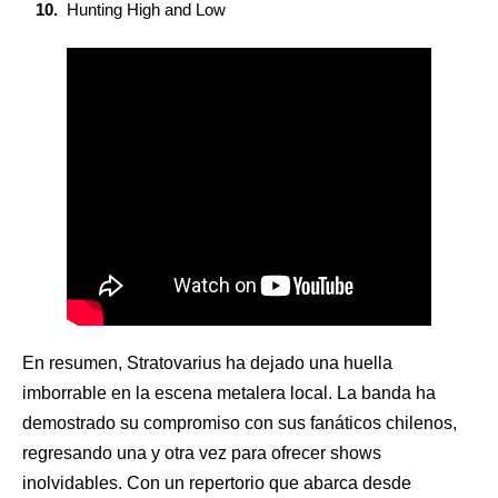
Hunting High and Low
En resumen, Stratovarius ha dejado una huella
imborrable en la escena metalera local. La banda ha
demostrado su compromiso con sus fanáticos chilenos,
regresando una y otra vez para ofrecer shows
inolvidables. Con un repertorio que abarca desde