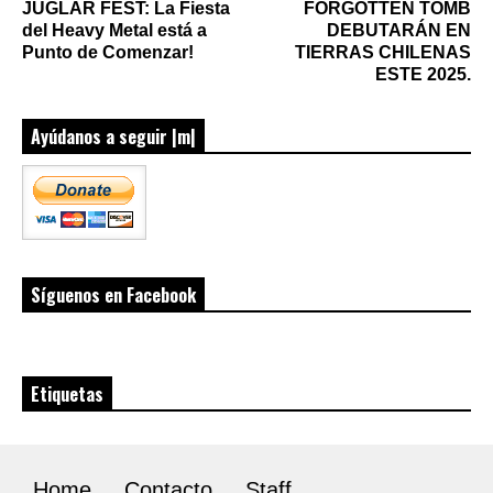
JUGLAR FEST: La Fiesta
FORGOTTEN TOMB
del Heavy Metal está a
DEBUTARÁN EN
Punto de Comenzar!
TIERRAS CHILENAS
ESTE 2025.
Ayúdanos a seguir |m|
Síguenos en Facebook
Etiquetas
Home
Contacto
Staff