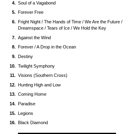
Soul of a Vagabond
Forever Free
Fright Night / The Hands of Time / We Are the Future /
Dreamspace / Tears of Ice / We Hold the Key
Against the Wind
Forever / A Drop in the Ocean
Destiny
Twilight Symphony
Visions (Southern Cross)
Hunting High and Low
Coming Home
Paradise
Legions
Black Diamond