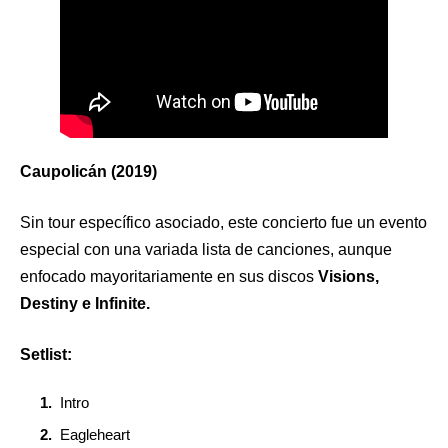
Caupolicán (2019)
Sin tour específico asociado, este concierto fue un evento
especial con una variada lista de canciones, aunque
enfocado mayoritariamente en sus discos
Visions,
Destiny e Infinite.
Setlist:
Intro
Eagleheart