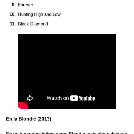
Forever
Hunting High and Low
Black Diamond
En la Blondie (2013)