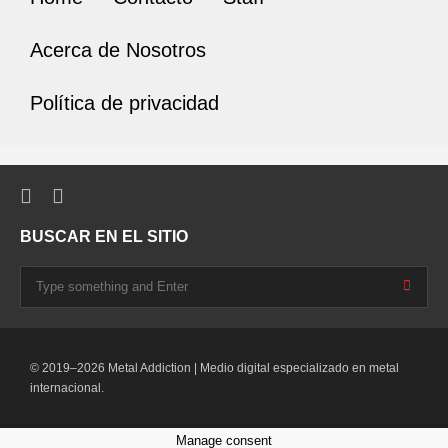
Acerca de Nosotros
Política de privacidad
BUSCAR EN EL SITIO
© 2019–2026 Metal Addiction | Medio digital especializado en metal
internacional.
Manage consent