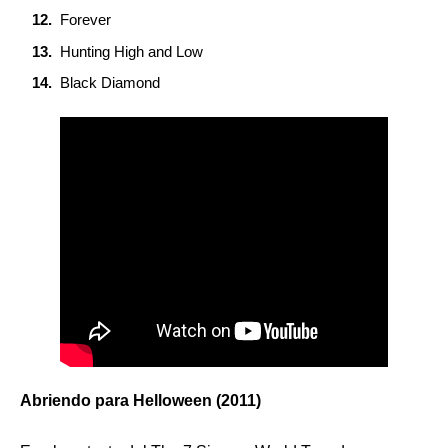
Forever
Hunting High and Low
Black Diamond
Abriendo para Helloween (2011)