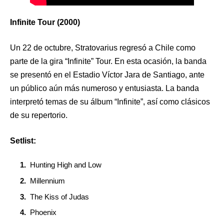
Infinite Tour (2000)
Un 22 de octubre, Stratovarius regresó a Chile como
parte de la gira “Infinite” Tour. En esta ocasión, la banda
se presentó en el Estadio Víctor Jara de Santiago, ante
un público aún más numeroso y entusiasta. La banda
interpretó temas de su álbum “Infinite”, así como clásicos
de su repertorio.
Setlist:
Hunting High and Low
Millennium
The Kiss of Judas
Phoenix