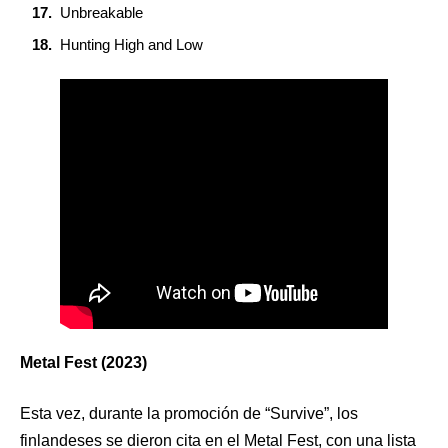
Unbreakable
Hunting High and Low
Metal Fest (2023)
Esta vez, durante la promoción de “Survive”, los
finlandeses se dieron cita en el Metal Fest, con una lista