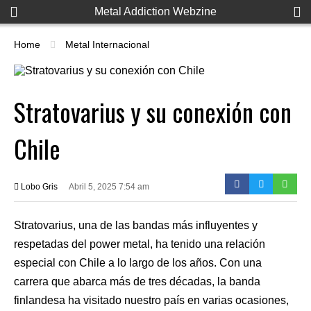
Metal Addiction Webzine
Home
Metal Internacional
Stratovarius y su conexión con
Chile
Lobo Gris
Abril 5, 2025 7:54 am
Stratovarius, una de las bandas más influyentes y
respetadas del power metal, ha tenido una relación
especial con Chile a lo largo de los años. Con una
carrera que abarca más de tres décadas, la banda
finlandesa ha visitado nuestro país en varias ocasiones,