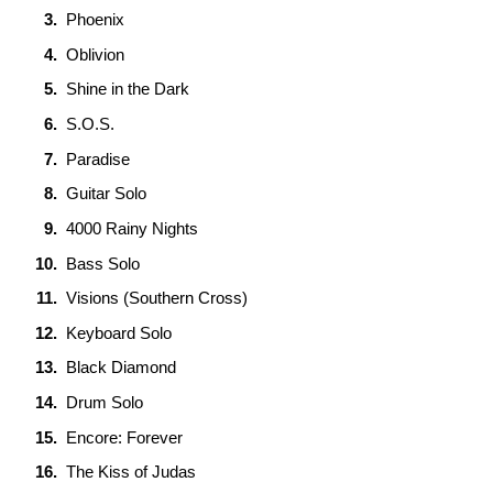
Phoenix
Oblivion
Shine in the Dark
S.O.S.
Paradise
Guitar Solo
4000 Rainy Nights
Bass Solo
Visions (Southern Cross)
Keyboard Solo
Black Diamond
Drum Solo
Encore: Forever
The Kiss of Judas