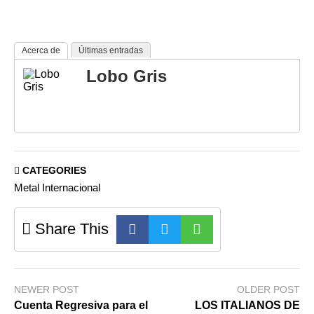
Acerca de
Últimas entradas
Lobo Gris
CATEGORIES
Metal Internacional
Share This
NEWER POST
OLDER POST
Cuenta Regresiva para el
LOS ITALIANOS DE