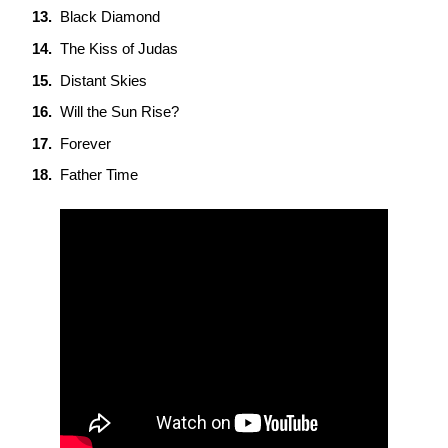
Black Diamond
The Kiss of Judas
Distant Skies
Will the Sun Rise?
Forever
Father Time