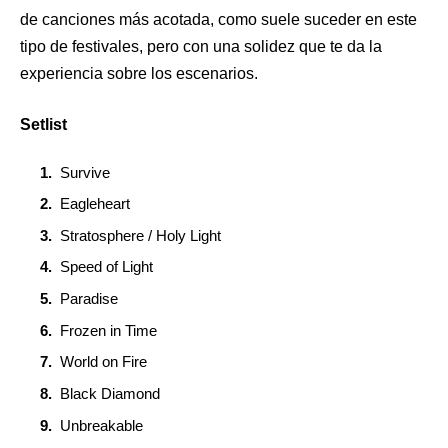
de canciones más acotada, como suele suceder en este
tipo de festivales, pero con una solidez que te da la
experiencia sobre los escenarios.
Setlist
Survive
Eagleheart
Stratosphere / Holy Light
Speed of Light
Paradise
Frozen in Time
World on Fire
Black Diamond
Unbreakable