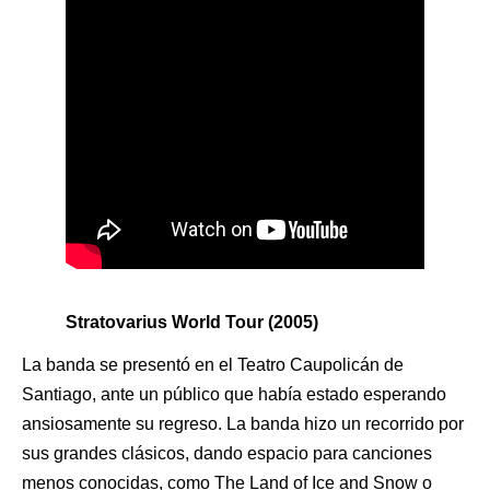
Stratovarius World Tour (2005)
La banda se presentó en el Teatro Caupolicán de
Santiago, ante un público que había estado esperando
ansiosamente su regreso. La banda hizo un recorrido por
sus grandes clásicos, dando espacio para canciones
menos conocidas, como The Land of Ice and Snow o