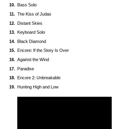
Bass Solo
The Kiss of Judas
Distant Skies
Keyboard Solo
Black Diamond
Encore: If the Story Is Over
Against the Wind
Paradise
Encore 2: Unbreakable
Hunting High and Low