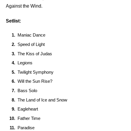
Against the Wind.
Setlist:
Maniac Dance
Speed of Light
The Kiss of Judas
Legions
Twilight Symphony
Will the Sun Rise?
Bass Solo
The Land of Ice and Snow
Eagleheart
Father Time
Paradise