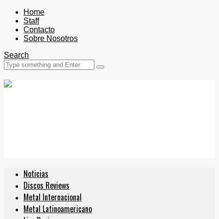
Home
Staff
Contacto
Sobre Nosotros
Search
Noticias
Discos Reviews
Metal Internacional
Metal Latinoamericano