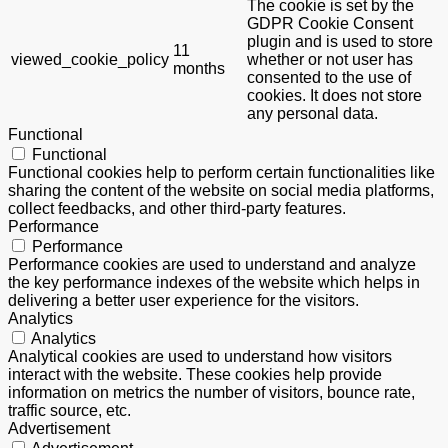
The cookie is set by the
GDPR Cookie Consent
plugin and is used to store
11
viewed_cookie_policy
whether or not user has
months
consented to the use of
cookies. It does not store
any personal data.
Functional
Functional
Functional cookies help to perform certain functionalities like
sharing the content of the website on social media platforms,
collect feedbacks, and other third-party features.
Performance
Performance
Performance cookies are used to understand and analyze
the key performance indexes of the website which helps in
delivering a better user experience for the visitors.
Analytics
Analytics
Analytical cookies are used to understand how visitors
interact with the website. These cookies help provide
information on metrics the number of visitors, bounce rate,
traffic source, etc.
Advertisement