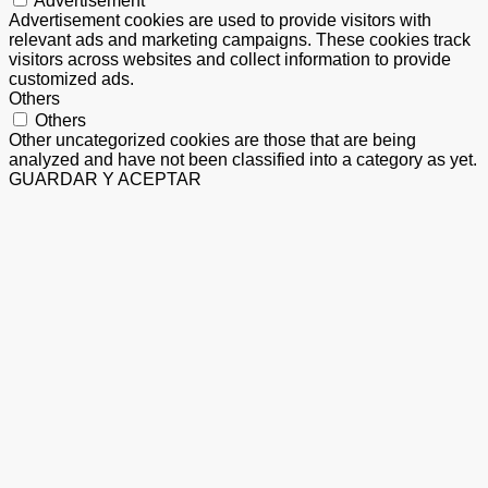
Advertisement
Advertisement cookies are used to provide visitors with
relevant ads and marketing campaigns. These cookies track
visitors across websites and collect information to provide
customized ads.
Others
Others
Other uncategorized cookies are those that are being
analyzed and have not been classified into a category as yet.
GUARDAR Y ACEPTAR