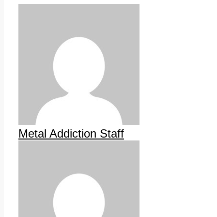
Metal Addiction Staff