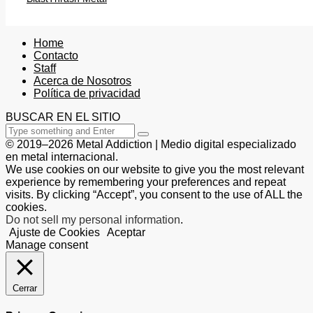
Home
Contacto
Staff
Acerca de Nosotros
Política de privacidad
BUSCAR EN EL SITIO
© 2019–2026 Metal Addiction | Medio digital especializado
en metal internacional.
We use cookies on our website to give you the most relevant
experience by remembering your preferences and repeat
visits. By clicking “Accept”, you consent to the use of ALL the
cookies.
Do not sell my personal information
.
Ajuste de Cookies
Aceptar
Manage consent
Cerrar