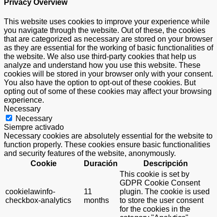
Privacy Overview
This website uses cookies to improve your experience while
you navigate through the website. Out of these, the cookies
that are categorized as necessary are stored on your browser
as they are essential for the working of basic functionalities of
the website. We also use third-party cookies that help us
analyze and understand how you use this website. These
cookies will be stored in your browser only with your consent.
You also have the option to opt-out of these cookies. But
opting out of some of these cookies may affect your browsing
experience.
Necessary
Necessary
Siempre activado
Necessary cookies are absolutely essential for the website to
function properly. These cookies ensure basic functionalities
and security features of the website, anonymously.
Cookie
Duración
Descripción
This cookie is set by
GDPR Cookie Consent
cookielawinfo-
11
plugin. The cookie is used
checkbox-analytics
months
to store the user consent
for the cookies in the