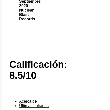
Septiembre
2020
Nuclear
Blast
Records
Calificación:
8.5/10
Acerca de
Últimas entradas